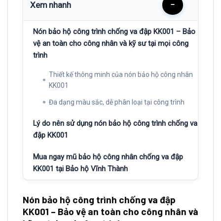
Xem nhanh
−
Nón bảo hộ công trình chống va đập KK001 – Bảo
vệ an toàn cho công nhân và kỹ sư tại mọi công
trình
Thiết kế thông minh của nón bảo hộ công nhân
KK001
Đa dạng màu sắc, dễ phân loại tại công trình
Lý do nên sử dụng nón bảo hộ công trình chống va
đập KK001
Mua ngay mũ bảo hộ công nhân chống va đập
KK001 tại Bảo hộ Vĩnh Thành
Nón bảo hộ công trình chống va đập
KK001 – Bảo vệ an toàn cho công nhân và