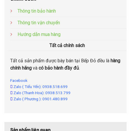
Thông tin bảo hành
Thông tin vận chuyển
Hướng dẫn mua hàng
Tất cả chính sách
Tất cả sản phẩm được bày bán tại Bếp Đỏ đều là
hàng
chính hãng
và
có bảo hành đầy đủ
.
Facebook
Zalo ( Tiểu Yến): 0938.518.699
Zalo (Thanh Hoa): 0938.513.799
Zalo ( Phương ): 0901.480.899
Sản phẩm liên quan