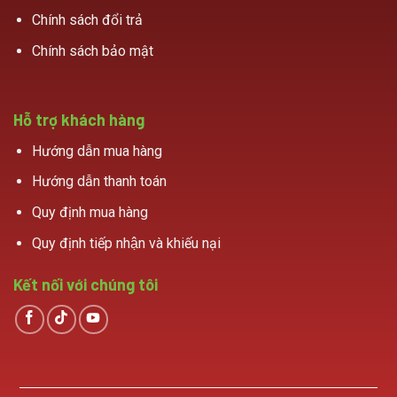
Chính sách đổi trả
Chính sách bảo mật
Hỗ trợ khách hàng
Hướng dẫn mua hàng
Hướng dẫn thanh toán
Quy định mua hàng
Quy định tiếp nhận và khiếu nại
Kết nối với chúng tôi