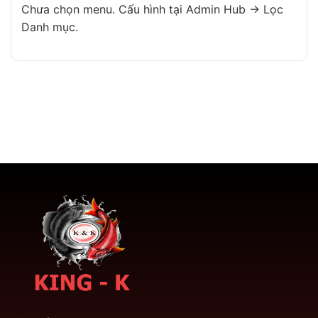
Chưa chọn menu. Cấu hình tại Admin Hub → Lọc
Danh mục.