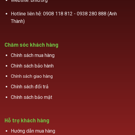
Website: bhld.org
Hotline liên hệ:
0908 118 812 - 0938 280 888 (Anh
Thành)
Chăm sóc khách hàng
Chính sách mua hàng
Chính sách bảo hành
Chính sách giao hàng
Chính sách đổi trả
Chính sách bảo mật
Hỗ trợ khách hàng
Hướng dẫn mua hàng