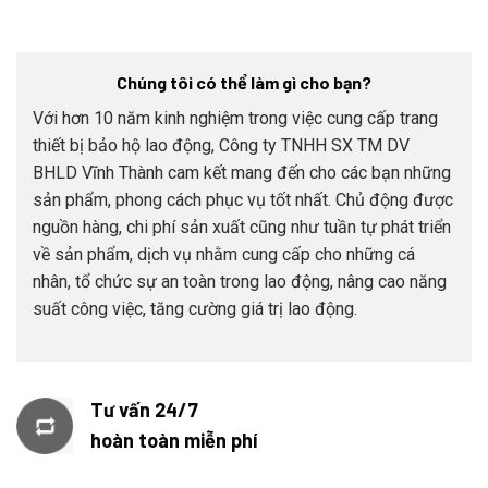
Chúng tôi có thể làm gì cho bạn?
Với hơn 10 năm kinh nghiệm trong việc cung cấp trang
thiết bị bảo hộ lao động, Công ty TNHH SX TM DV
BHLD Vĩnh Thành cam kết mang đến cho các bạn những
sản phẩm, phong cách phục vụ tốt nhất. Chủ động được
nguồn hàng, chi phí sản xuất cũng như tuần tự phát triển
về sản phẩm, dịch vụ nhằm cung cấp cho những cá
nhân, tổ chức sự an toàn trong lao động, nâng cao năng
suất công việc, tăng cường giá trị lao động.
Tư vấn 24/7
hoàn toàn miễn phí