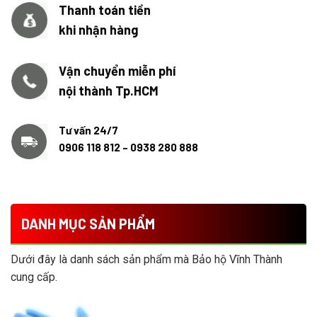
Thanh toán tiền
khi nhận hàng
Vận chuyển miễn phí
nội thành Tp.HCM
Tư vấn 24/7
0906 118 812 – 0938 280 888
DANH MỤC SẢN PHẨM
Dưới đây là danh sách sản phẩm mà Bảo hộ Vĩnh Thành
cung cấp.