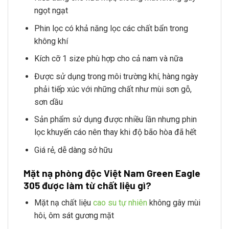
ngọt ngạt
Phin lọc có khả năng lọc các chất bẩn trong
không khí
Kích cỡ 1 size phù hợp cho cả nam và nữa
Được sử dụng trong môi trường khí, hàng ngày
phải tiếp xúc với những chất như mùi sơn gỗ,
sơn dầu
Sản phẩm sử dụng được nhiều lần nhưng phin
lọc khuyến cáo nên thay khi độ bão hòa đã hết
Giá rẻ, dễ dàng sở hữu
Mặt nạ phòng độc Việt Nam Green Eagle
305 được làm từ chất liệu gì?
Mặt nạ chất liệu
cao su tự nhiên
không gây mùi
hôi, ôm sát gương mặt