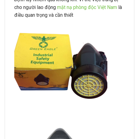
cho người lao động
mặt nạ phòng độc Việt Nam
là
điều quan trọng và cần thiết