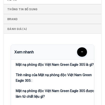
THÔNG TIN BỔ SUNG
BRAND
ĐÁNH GIÁ (4)
Xem nhanh
−
Mặt nạ phòng độc Việt Nam Green Eagle 305 là gì?
Tính năng của Mặt nạ phòng độc Việt Nam Green
Eagle 305 :
Mặt nạ phòng độc Việt Nam Green Eagle 305 được
làm từ chất liệu gì?