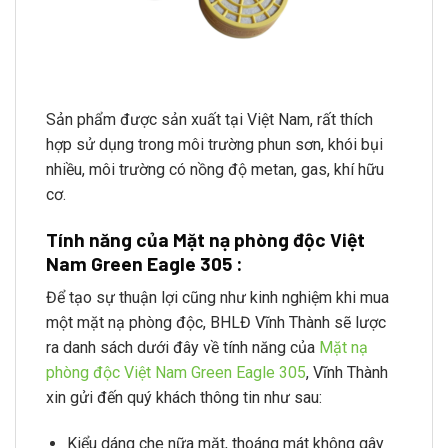
Sản phẩm được sản xuất tại Việt Nam, rất thích
hợp sử dụng trong môi trường phun sơn, khói bụi
nhiều, môi trường có nồng độ metan, gas, khí hữu
cơ.
Tính năng của Mặt nạ phòng độc Việt
Nam Green Eagle 305 :
Để tạo sự thuận lợi cũng như kinh nghiệm khi mua
một mặt nạ phòng độc, BHLĐ Vĩnh Thành sẽ lược
ra danh sách dưới đây về tính năng của
Mặt nạ
phòng độc Việt Nam Green Eagle 305
, Vĩnh Thành
xin gửi đến quý khách thông tin như sau:
Kiểu dáng che nữa mặt, thoáng mát không gây