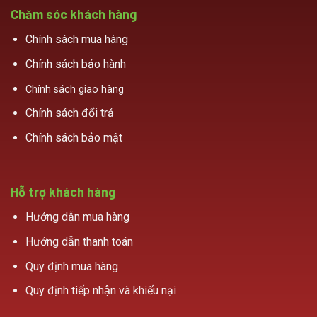
Chăm sóc khách hàng
Chính sách mua hàng
Chính sách bảo hành
Chính sách giao hàng
Chính sách đổi trả
Chính sách bảo mật
Hỗ trợ khách hàng
Hướng dẫn mua hàng
Hướng dẫn thanh toán
Quy định mua hàng
Quy định tiếp nhận và khiếu nại