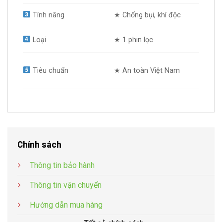
Tính năng
★ Chống bụi, khí độc
Loại
★ 1 phin lọc
Tiêu chuẩn
★ An toàn Việt Nam
Chính sách
Thông tin bảo hành
Thông tin vận chuyển
Hướng dẫn mua hàng