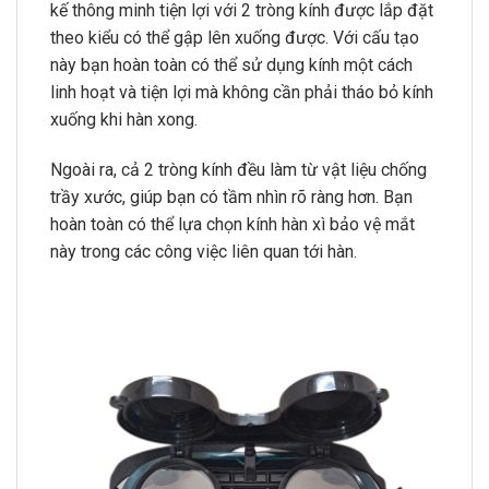
kế thông minh tiện lợi với 2 tròng kính được lắp đặt
theo kiểu có thể gập lên xuống được. Với cấu tạo
này bạn hoàn toàn có thể sử dụng kính một cách
linh hoạt và tiện lợi mà không cần phải tháo bỏ kính
xuống khi hàn xong.
Ngoài ra, cả 2 tròng kính đều làm từ vật liệu chống
trầy xước, giúp bạn có tầm nhìn rõ ràng hơn. Bạn
hoàn toàn có thể lựa chọn kính hàn xì bảo vệ mắt
này trong các công việc liên quan tới hàn.