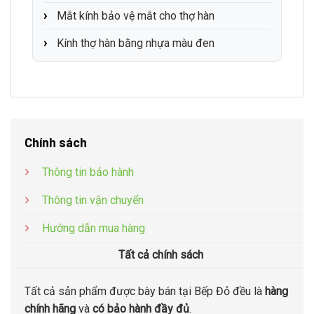
Mắt kính bảo vệ mắt cho thợ hàn
Kính thợ hàn bằng nhựa màu đen
Chính sách
Thông tin bảo hành
Thông tin vận chuyển
Hướng dẫn mua hàng
Tất cả chính sách
Tất cả sản phẩm được bày bán tại Bếp Đỏ đều là
hàng
chính hãng
và
có bảo hành đầy đủ
.