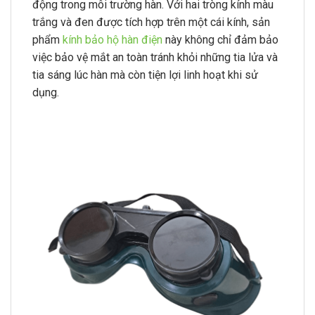
động trong môi trường hàn. Với hai tròng kính màu
trắng và đen được tích hợp trên một cái kính, sản
phẩm
kính bảo hộ hàn điện
này không chỉ đảm bảo
việc bảo vệ mắt an toàn tránh khỏi những tia lửa và
tia sáng lúc hàn mà còn tiện lợi linh hoạt khi sử
dụng.