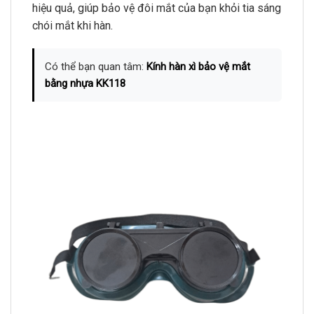
hiệu quả, giúp bảo vệ đôi mắt của bạn khỏi tia sáng
chói mắt khi hàn.
Có thể bạn quan tâm:
Kính hàn xì bảo vệ mắt
bằng nhựa KK118