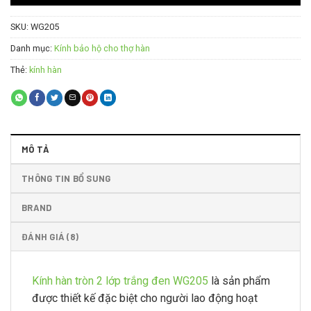
SKU:
WG205
Danh mục:
Kính bảo hộ cho thợ hàn
Thẻ:
kính hàn
MÔ TẢ
THÔNG TIN BỔ SUNG
BRAND
ĐÁNH GIÁ (8)
Kính hàn tròn 2 lớp trắng đen WG205
là sản phẩm
được thiết kế đặc biệt cho người lao động hoạt