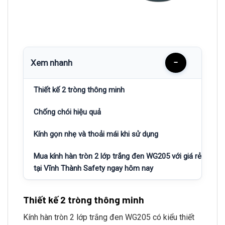
Xem nhanh
−
Thiết kế 2 tròng thông minh
Chống chói hiệu quả
Kính gọn nhẹ và thoải mái khi sử dụng
Mua kính hàn tròn 2 lớp trắng đen WG205 với giá rẻ
tại Vĩnh Thành Safety ngay hôm nay
Thiết kế 2 tròng thông minh
Kính hàn tròn 2 lớp trắng đen WG205 có kiểu thiết