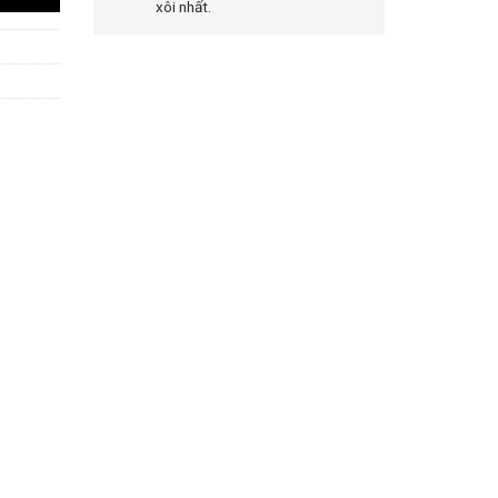
xôi nhất.