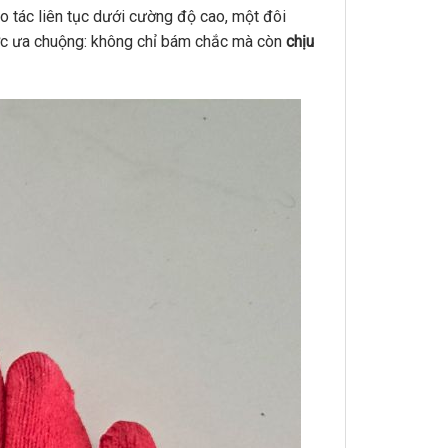
o tác liên tục dưới cường độ cao, một đôi
 ưa chuộng: không chỉ bám chắc mà còn
chịu