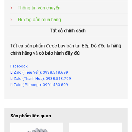
Thông tin vận chuyển
Hướng dẫn mua hàng
Tất cả chính sách
Tất cả sản phẩm được bày bán tại Bếp Đỏ đều là
hàng
chính hãng
và
có bảo hành đầy đủ
.
Facebook
Zalo ( Tiểu Yến): 0938.518.699
Zalo (Thanh Hoa): 0938.513.799
Zalo ( Phương ): 0901.480.899
Sản phẩm liên quan