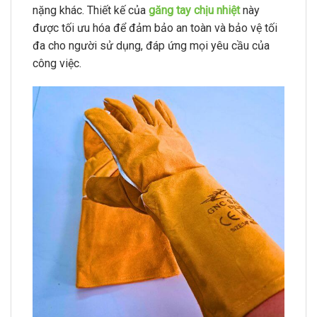
nặng khác. Thiết kế của
găng tay chịu nhiệt
này
được tối ưu hóa để đảm bảo an toàn và bảo vệ tối
đa cho người sử dụng, đáp ứng mọi yêu cầu của
công việc.