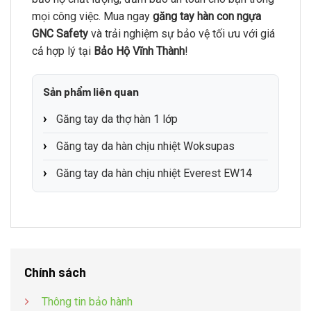
mọi công việc. Mua ngay
găng tay hàn con ngựa
GNC Safety
và trải nghiệm sự bảo vệ tối ưu với giá
cả hợp lý tại
Bảo Hộ Vĩnh Thành
!
Sản phẩm liên quan
Găng tay da thợ hàn 1 lớp
Găng tay da hàn chịu nhiệt Woksupas
Găng tay da hàn chịu nhiệt Everest EW14
Chính sách
Thông tin bảo hành