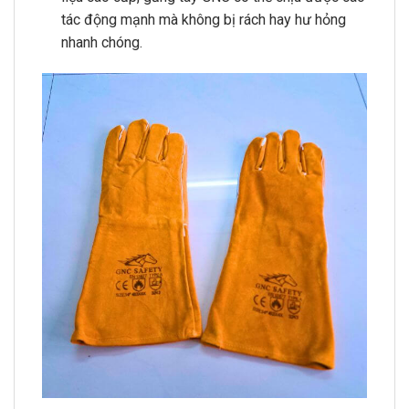
tác động mạnh mà không bị rách hay hư hỏng
nhanh chóng.