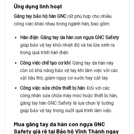
Ứng dụng linh hoạt
Găng tay bảo hộ hàn GNC
rất phù hợp cho nhiều
công việc khác nhau trong ngành hàn, bao gồm:
Hàn điện
:
Găng tay da hàn con ngựa GNC Safety
giúp bảo vệ tay khỏi nhiệt độ và tia lửa sinh ra
trong quá trình hàn điện.
Công việc chế tạo cơ khí
: Găng tay da hàn này
còn có khả năng bảo vệ tay khi làm việc với các
vật liệu thô, giảm nguy cơ xước hay cắt tay.
Công việc sửa chữa thiết bị hàn
: Đối với các
công nhân sửa chữa máy móc hoặc thiết bị hàn,
găng tay hàn GNC Safety là lựa chọn lý tưởng
giúp bảo vệ tay trong suốt quá trình làm việc.
Mua găng tay da hàn con ngựa GNC
Safety giá rẻ tại Bảo hộ Vĩnh Thành ngay