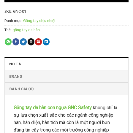
SKU:
GNC-01
Danh mục:
Găng tay chịu nhiệt
Thẻ:
găng tay da hàn
MÔ TẢ
BRAND
ĐÁNH GIÁ (0)
Găng tay da hàn con ngựa GNC Safety
không chỉ là
sự lựa chọn xuất sắc cho các ngành công nghiệp
hàn, hàn điện, hàn tích mà còn là một người bạn
đáng tin cậy trong các môi trường công nghiệp