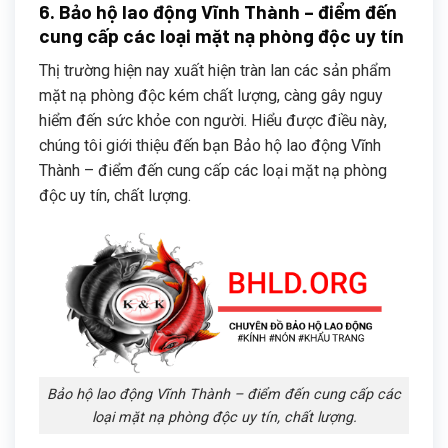
6. Bảo hộ lao động Vĩnh Thành – điểm đến
cung cấp các loại mặt nạ phòng độc uy tín
Thị trường hiện nay xuất hiện tràn lan các sản phẩm
mặt nạ phòng độc kém chất lượng, càng gây nguy
hiểm đến sức khỏe con người. Hiểu được điều này,
chúng tôi giới thiệu đến bạn Bảo hộ lao động Vĩnh
Thành – điểm đến cung cấp các loại mặt nạ phòng
độc uy tín, chất lượng.
Bảo hộ lao động Vĩnh Thành – điểm đến cung cấp các
loại mặt nạ phòng độc uy tín, chất lượng.