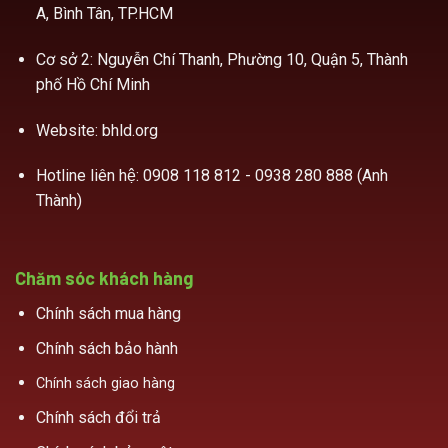
A, Bình Tân, TP.HCM
Cơ sở 2: Nguyễn Chí Thanh, Phường 10, Quận 5, Thành
phố Hồ Chí Minh
Website: bhld.org
Hotline liên hệ:
0908 118 812 - 0938 280 888 (Anh
Thành)
Chăm sóc khách hàng
Chính sách mua hàng
Chính sách bảo hành
Chính sách giao hàng
Chính sách đổi trả