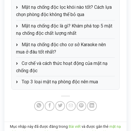
Mặt nạ chống độc lọc khói nào tốt? Cách lựa
chọn phòng độc không thể bỏ qua
Mặt nạ chống độc là gì? Khám phá top 5 mặt
nạ chống độc chất lượng nhất
Mặt nạ chống độc cho cơ sở Karaoke nên
mua ở đâu tốt nhất?
Cơ chế và cách thức hoạt động của mặt nạ
chống độc
Top 3 loại mặt nạ phòng độc nên mua
Mục nhập này đã được đăng trong
Bài viết
và được gắn thẻ
mặt nạ