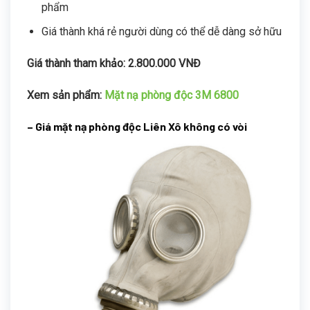
phẩm
Giá thành khá rẻ người dùng có thể dễ dàng sở hữu
Giá thành tham khảo: 2.800.000 VNĐ
Xem sản phẩm:
Mặt nạ phòng độc 3M 6800
– Giá mặt nạ phòng độc Liên Xô không có vòi