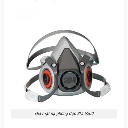
Giá mặt nạ phòng độc 3M 6200