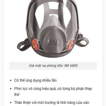
Giá mặt nạ phòng độc 3M 6800
Có thể ứng dụng nhiều lần
Phin lọc vô cùng hiệu quả, có từng bộ phận thay
thế
Thân thiện với môi trường là tính năng của sản