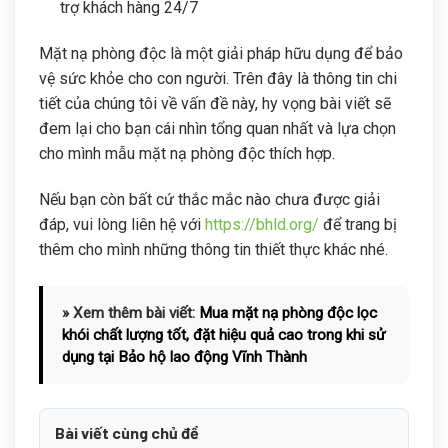
trợ khách hàng 24/7
Mặt nạ phòng độc là một giải pháp hữu dụng để bảo
vệ sức khỏe cho con người. Trên đây là thông tin chi
tiết của chúng tôi về vấn đề này, hy vọng bài viết sẽ
đem lại cho bạn cái nhìn tổng quan nhất và lựa chọn
cho mình mẫu mặt nạ phòng độc thích hợp.
Nếu bạn còn bất cứ thắc mắc nào chưa được giải
đáp, vui lòng liên hệ với
https://bhld.org/
để trang bị
thêm cho mình những thông tin thiết thực khác nhé.
» Xem thêm bài viết:
Mua mặt nạ phòng độc lọc
khói chất lượng tốt, đặt hiệu quả cao trong khi sử
dụng tại Bảo hộ lao động Vĩnh Thành
Bài viết cùng chủ đề