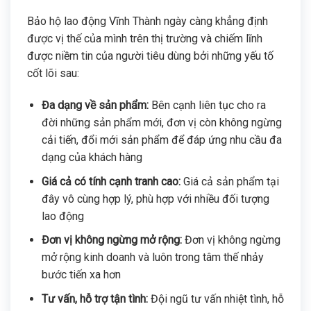
Bảo hộ lao động Vĩnh Thành ngày càng khẳng định
được vị thế của mình trên thị trường và chiếm lĩnh
được niềm tin của người tiêu dùng bởi những yếu tố
cốt lõi sau:
Đa dạng về sản phẩm:
Bên cạnh liên tục cho ra
đời những sản phẩm mới, đơn vị còn không ngừng
cải tiến, đổi mới sản phẩm để đáp ứng nhu cầu đa
dạng của khách hàng
Giá cả có tính cạnh tranh cao:
Giá cả sản phẩm tại
đây vô cùng hợp lý, phù hợp với nhiều đối tượng
lao động
Đơn vị không ngừng mở rộng:
Đơn vị không ngừng
mở rộng kinh doanh và luôn trong tâm thế nhảy
bước tiến xa hơn
Tư vấn, hỗ trợ tận tình:
Đội ngũ tư vấn nhiệt tình, hỗ