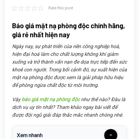
Rate this post
Báo giá mặt nạ phòng độc chính hãng,
giá rẻ nhất hiện nay
Ngày nay, sự phát triển của nền công nghiệp hoá,
hiện đại hoá làm cho chất lượng không khí giảm
xuống và trở thành vấn nạn đe dọa trực tiếp đến sức
khoẻ con người. Trong bối cảnh đó, sự xuất hiện của
mặt nạ phòng độc được xem là giải pháp hữu hiệu
để phòng ngừa chất độc từ môi trường.
Vậy
báo giá mặt nạ phòng độc
như thế nào? Đâu là
dịch vụ uy tín nhất? Tham khảo ngay bài viết để
được đội ngũ giải đáp thắc mắc nhanh chóng nhé.
Xem nhanh
−