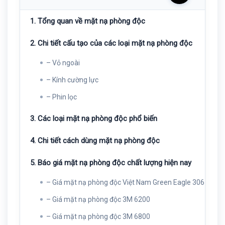
1. Tổng quan về mặt nạ phòng độc
2. Chi tiết cấu tạo của các loại mặt nạ phòng độc
– Vỏ ngoài
– Kính cường lực
– Phin lọc
3. Các loại mặt nạ phòng độc phổ biến
4. Chi tiết cách dùng mặt nạ phòng độc
5. Báo giá mặt nạ phòng độc chất lượng hiện nay
– Giá mặt nạ phòng độc Việt Nam Green Eagle 306
– Giá mặt nạ phòng độc 3M 6200
– Giá mặt nạ phòng độc 3M 6800