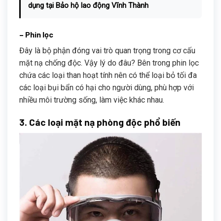
dụng tại Bảo hộ lao động Vĩnh Thành
– Phin lọc
Đây là bộ phận đóng vai trò quan trọng trong cơ cấu
mặt nạ chống độc. Vậy lý do đâu? Bên trong phin lọc
chứa các loại than hoạt tính nên có thể loại bỏ tối đa
các loại bụi bẩn có hại cho người dùng, phù hợp với
nhiều môi trường sống, làm việc khác nhau.
3. Các loại mặt nạ phòng độc phổ biến