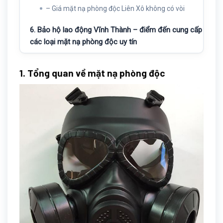
– Giá mặt nạ phòng độc Liên Xô không có vòi
6. Bảo hộ lao động Vĩnh Thành – điểm đến cung cấp
các loại mặt nạ phòng độc uy tín
1. Tổng quan về mặt nạ phòng độc