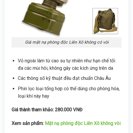
Giá mặt nạ phòng độc Liên Xô không có vòi
Vỏ ngoài làm từ cao su tự nhiên như hạn chế tối
đa các mùi hôi, không gây các kích ứng trên da
Các thông số kỹ thuật đều đạt chuẩn Châu Âu
Phin lọc loại tổng hợp có thể dùng cho phòng hóa,
loại khí này hay
Giá thành tham khảo: 280.000 VNĐ
Xem sản phẩm:
Mặt nạ phòng độc Liên Xô không vòi