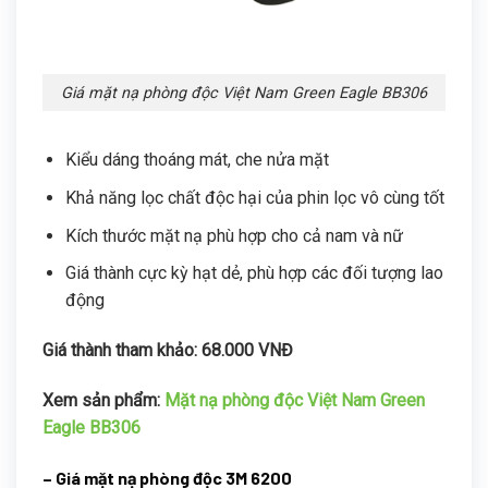
Giá mặt nạ phòng độc Việt Nam Green Eagle BB306
Kiểu dáng thoáng mát, che nửa mặt
Khả năng lọc chất độc hại của phin lọc vô cùng tốt
Kích thước mặt nạ phù hợp cho cả nam và nữ
Giá thành cực kỳ hạt dẻ, phù hợp các đối tượng lao
động
Giá thành tham khảo: 68.000 VNĐ
Xem sản phẩm:
Mặt nạ phòng độc Việt Nam Green
Eagle BB306
– Giá mặt nạ phòng độc 3M 6200