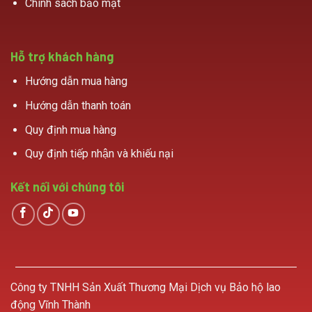
Chính sách bảo mật
Hỗ trợ khách hàng
Hướng dẫn mua hàng
Hướng dẫn thanh toán
Quy định mua hàng
Quy định tiếp nhận và khiếu nại
Kết nối với chúng tôi
Công ty TNHH Sản Xuất Thương Mại Dịch vụ Bảo hộ lao
động Vĩnh Thành