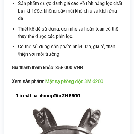
Sản phẩm được đánh giá cao về tính năng lọc chất
bụi, khí độc, không gây mùi khó chịu và kích ứng
da
Thiết kế dễ sử dụng, gọn nhẹ và hoàn toàn có thể
thay thế được các phin lọc.
Có thể sử dụng sản phẩm nhiều lần, giá rẻ, thân
thiện với môi trường
Giá thành tham khảo: 358.000 VNĐ
Xem sản phẩm:
Mặt nạ phòng độc 3M 6200
– Giá mặt nạ phòng độc 3M 6800