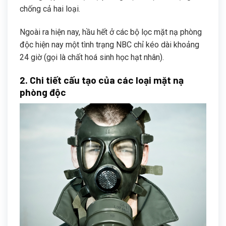
chống cả hai loại.
Ngoài ra hiện nay, hầu hết ở các bộ lọc mặt nạ phòng
độc hiện nay một tình trạng NBC chỉ kéo dài khoảng
24 giờ (gọi là chất hoá sinh học hạt nhân).
2. Chi tiết cấu tạo của các loại mặt nạ
phòng độc